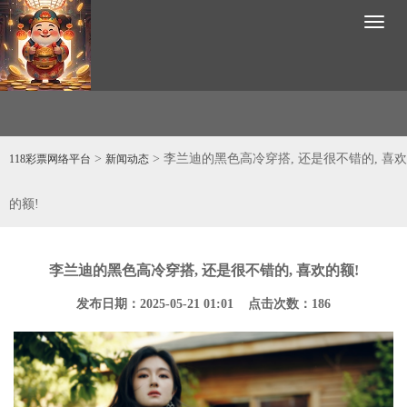
Toggl
naviga
>
> 李兰迪的黑色高冷穿搭, 还是很不错的, 喜欢
118彩票网络平台
新闻动态
的额!
李兰迪的黑色高冷穿搭, 还是很不错的, 喜欢的额!
发布日期：2025-05-21 01:01 点击次数：186